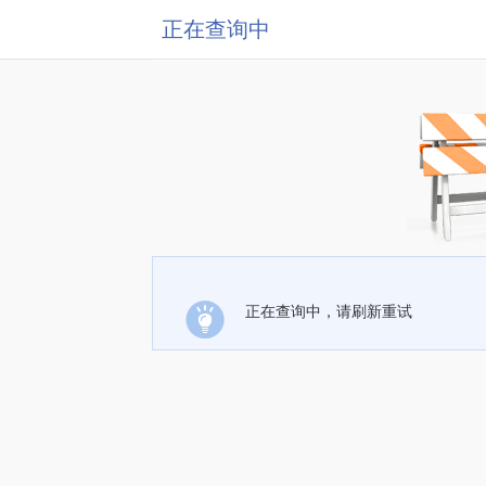
正在查询中
正在查询中，请刷新重试